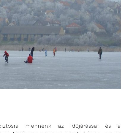
biztosra mennénk az időjárással és a