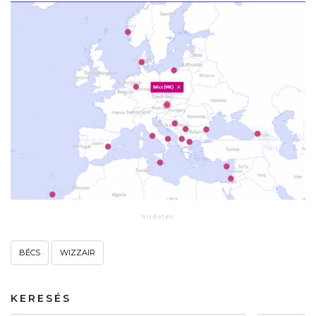
BÉCS
WIZZAIR
KERESÉS