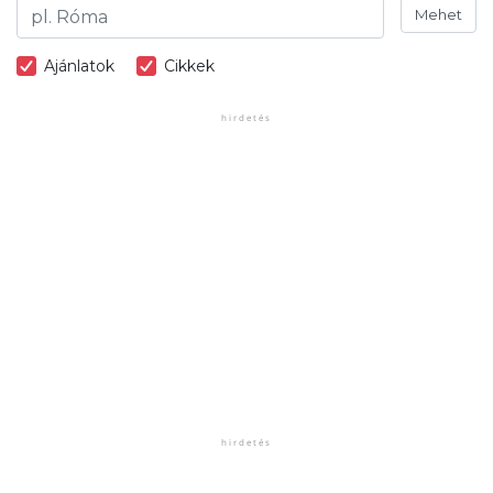
Mehet
Ajánlatok
Cikkek