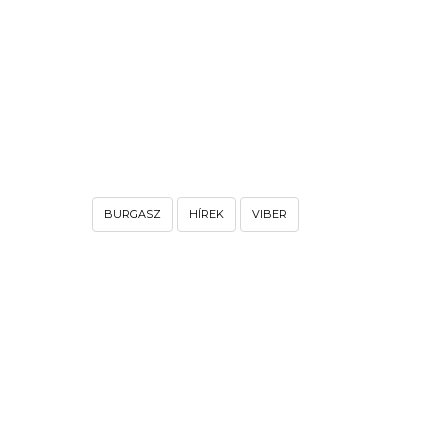
BURGASZ
HÍREK
VIBER