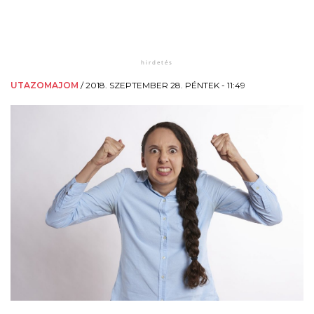
UTAZOMAJOM
/
2018. SZEPTEMBER 28. PÉNTEK - 11:49