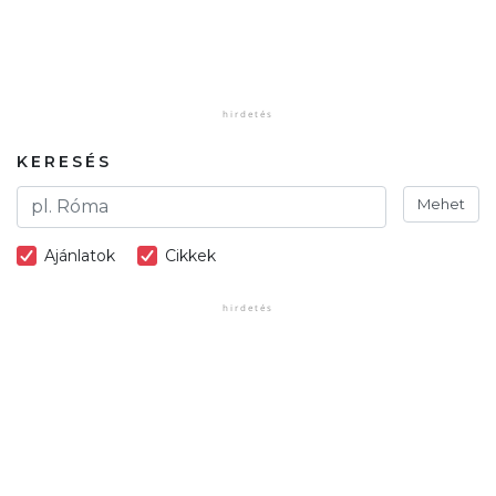
KERESÉS
Mehet
Ajánlatok
Cikkek