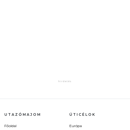
UTAZÓMAJOM
ÚTICÉLOK
Főoldal
Európa