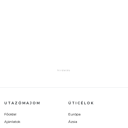
UTAZÓMAJOM
ÚTICÉLOK
Főoldal
Európa
Ajánlatok
Ázsia