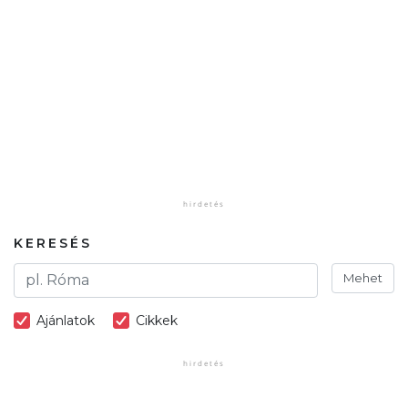
KERESÉS
Mehet
Ajánlatok
Cikkek