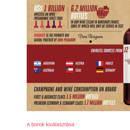
A borok kiválasztása