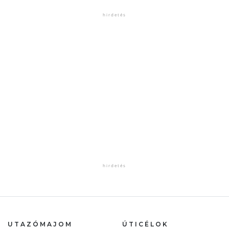
UTAZÓMAJOM
ÚTICÉLOK