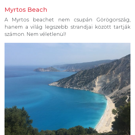
Myrtos Beach
A Myrtos beachet nem csupán Görögország,
hanem a világ legszebb strandjai között tartják
számon. Nem véletlenül!