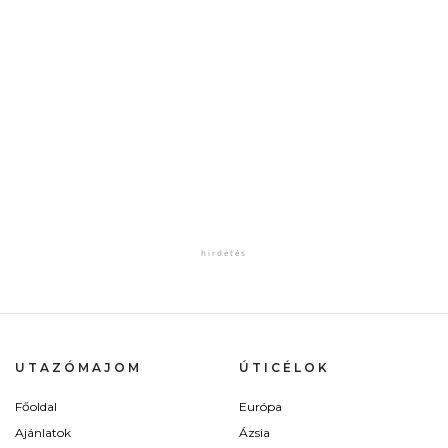
UTAZÓMAJOM
ÚTICÉLOK
Főoldal
Európa
Ajánlatok
Ázsia