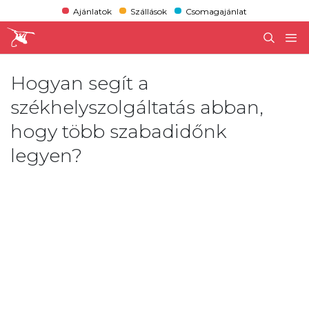
Ajánlatok
Szállások
Csomagajánlat
Hogyan segít a
székhelyszolgáltatás abban,
hogy több szabadidőnk
legyen?