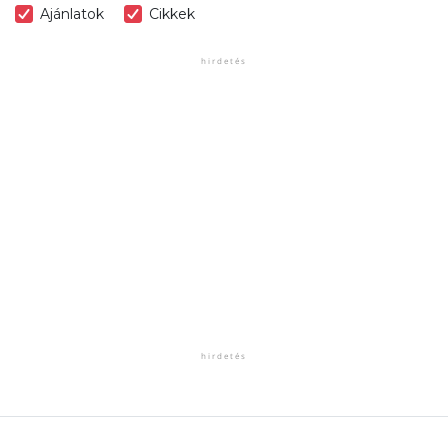
Ajánlatok
Cikkek