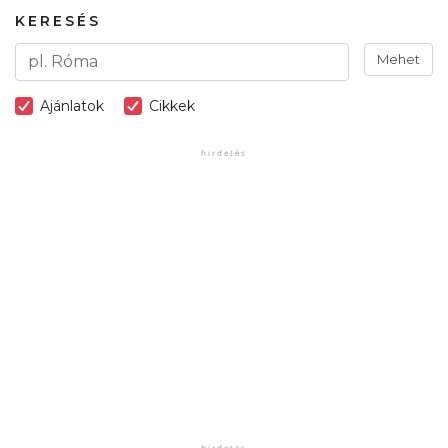
KERESÉS
Mehet
Ajánlatok
Cikkek