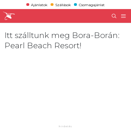
Ajánlatok
Szállások
Csomagajánlat
Itt szálltunk meg Bora-Borán:
Pearl Beach Resort!