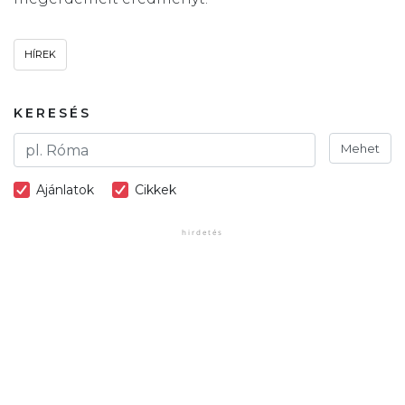
HÍREK
KERESÉS
Mehet
Ajánlatok
Cikkek