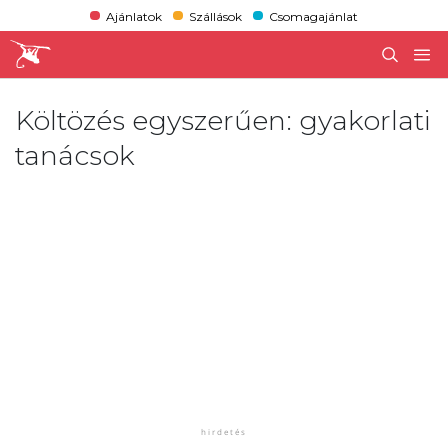
Ajánlatok
Szállások
Csomagajánlat
Költözés egyszerűen: gyakorlati
tanácsok