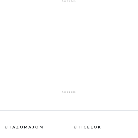
UTAZÓMAJOM
ÚTICÉLOK