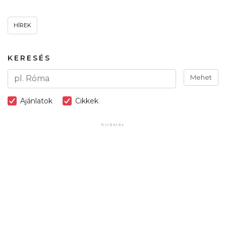
HÍREK
KERESÉS
Mehet
Ajánlatok
Cikkek