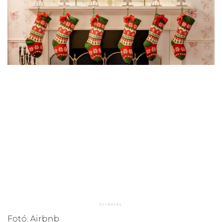
Fotó: Airbnb