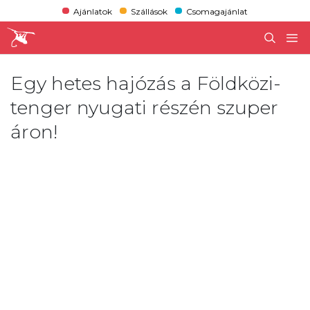
Ajánlatok
Szállások
Csomagajánlat
Egy hetes hajózás a Földközi-
tenger nyugati részén szuper
áron!