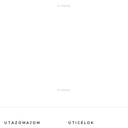
UTAZÓMAJOM
ÚTICÉLOK