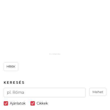
HÍREK
KERESÉS
Mehet
Ajánlatok
Cikkek