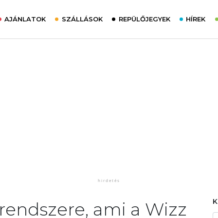
AJÁNLATOK
SZÁLLÁSOK
REPÜLŐJEGYEK
HÍREK
rendszere, ami a Wizz