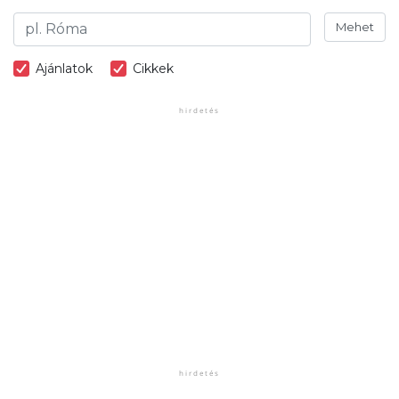
Mehet
Ajánlatok
Cikkek