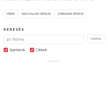
HÍREK
NAGYVILLÁM SÍPÁLYA
VISEGRÁDI SÍPÁLYA
KERESÉS
Mehet
Ajánlatok
Cikkek