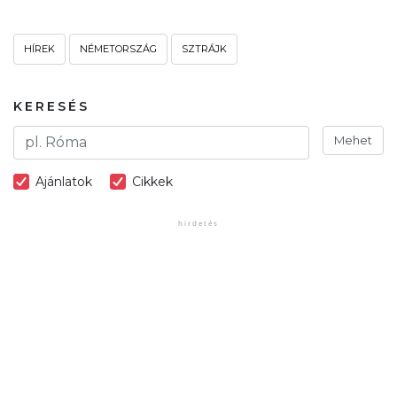
HÍREK
NÉMETORSZÁG
SZTRÁJK
KERESÉS
Mehet
Ajánlatok
Cikkek