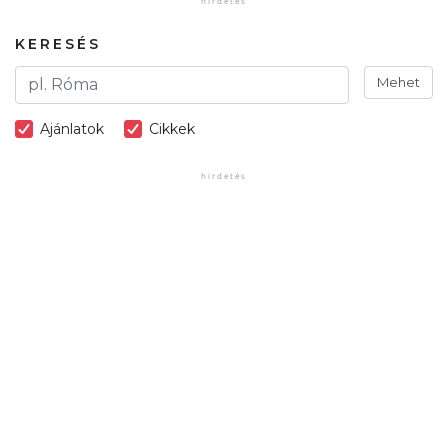
KERESÉS
Mehet
Ajánlatok
Cikkek