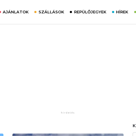
AJÁNLATOK
SZÁLLÁSOK
REPÜLŐJEGYEK
HÍREK