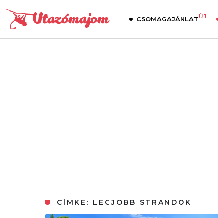
ÚJ
CSOMAGAJÁNLAT
CÍMKE:
LEGJOBB STRANDOK