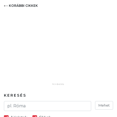
KORÁBBI CIKKEK
KERESÉS
Mehet