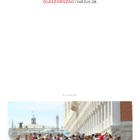
OLASZORSZÁG
/
MÁJUS 08.