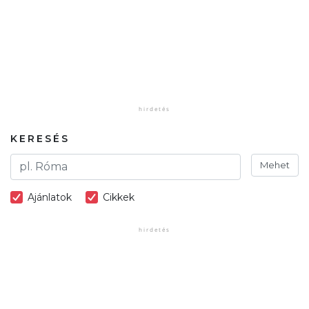
KERESÉS
Mehet
Ajánlatok
Cikkek