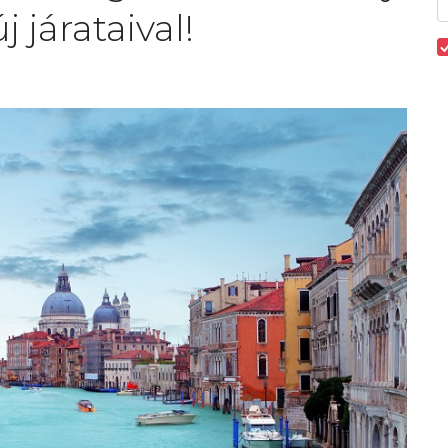
 járataival!