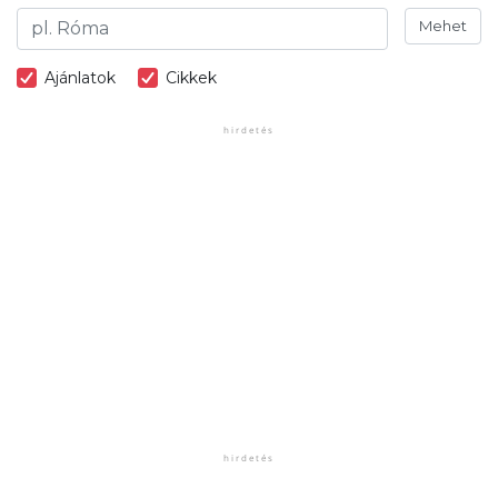
Mehet
Ajánlatok
Cikkek