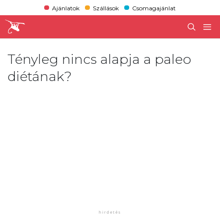
Ajánlatok
Szállások
Csomagajánlat
Tényleg nincs alapja a paleo
diétának?