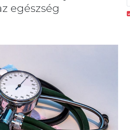
az egészség