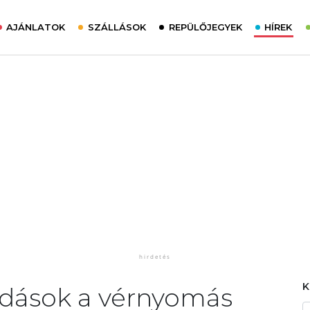
AJÁNLATOK
SZÁLLÁSOK
REPÜLŐJEGYEK
HÍREK
dások a vérnyomás