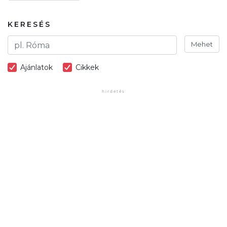
KERESÉS
Mehet
Ajánlatok
Cikkek