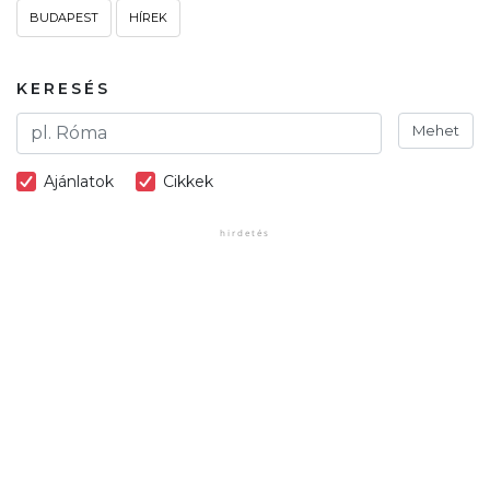
BUDAPEST
HÍREK
KERESÉS
Mehet
Ajánlatok
Cikkek