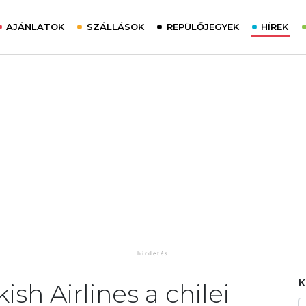
AJÁNLATOK
SZÁLLÁSOK
REPÜLŐJEGYEK
HÍREK
kish Airlines a chilei