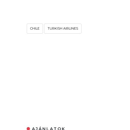
CHILE
TURKISH AIRLINES
AJÁNLATOK