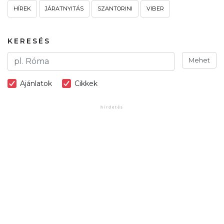
HÍREK
JÁRATNYITÁS
SZANTORINI
VIBER
KERESÉS
Mehet
Ajánlatok
Cikkek