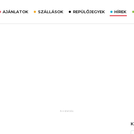
AJÁNLATOK
SZÁLLÁSOK
REPÜLŐJEGYEK
HÍREK
!