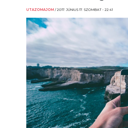
UTAZOMAJOM
/
2017. JÚNIUS 17. SZOMBAT - 22:41