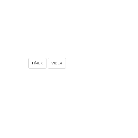
HÍREK
VIBER