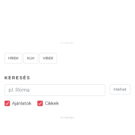
HÍREK
KLM
VIBER
KERESÉS
Mehet
Ajánlatok
Cikkek