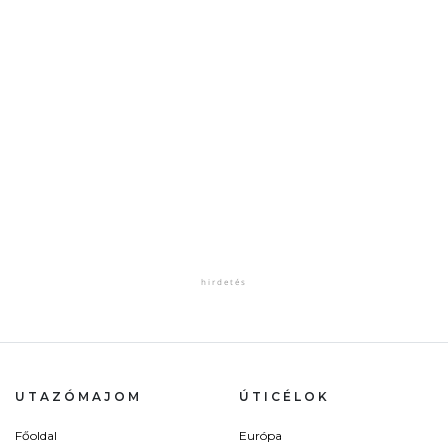
UTAZÓMAJOM
ÚTICÉLOK
Főoldal
Európa