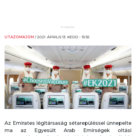
UTAZOMAJOM
/
2021. ÁPRILIS 13. KEDD - 15:55
Az Emirates légitársaság sétarepüléssel ünnepelte
ma az Egyesült Arab Emírségek oltási