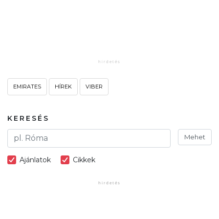
EMIRATES
HÍREK
VIBER
KERESÉS
Mehet
Ajánlatok
Cikkek