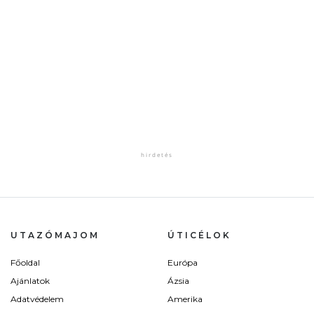
UTAZÓMAJOM
ÚTICÉLOK
Főoldal
Európa
Ajánlatok
Ázsia
Adatvédelem
Amerika