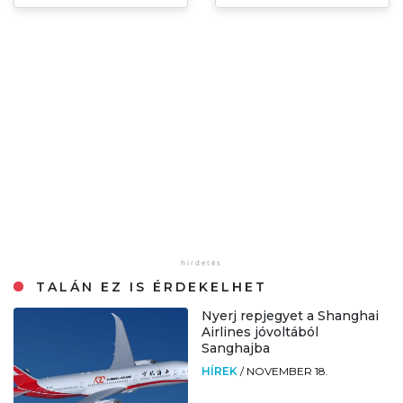
TALÁN EZ IS ÉRDEKELHET
Nyerj repjegyet a Shanghai
Airlines jóvoltából
Sanghajba
HÍREK
/
NOVEMBER 18.