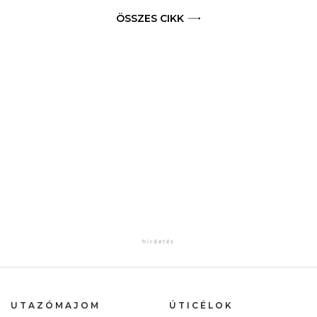
ÖSSZES CIKK
UTAZÓMAJOM
ÚTICÉLOK