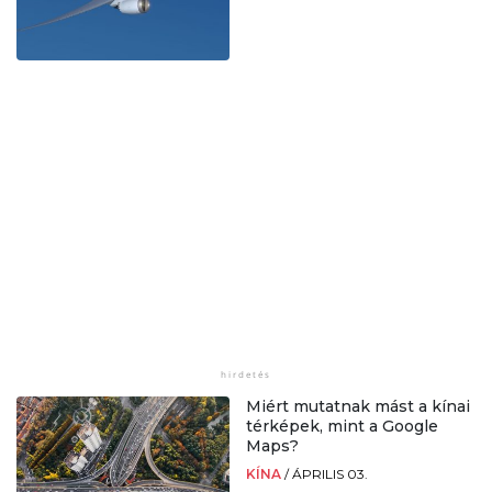
Miért mutatnak mást a kínai
térképek, mint a Google
Maps?
KÍNA
/
ÁPRILIS 03.