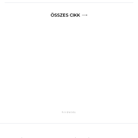
ÖSSZES CIKK