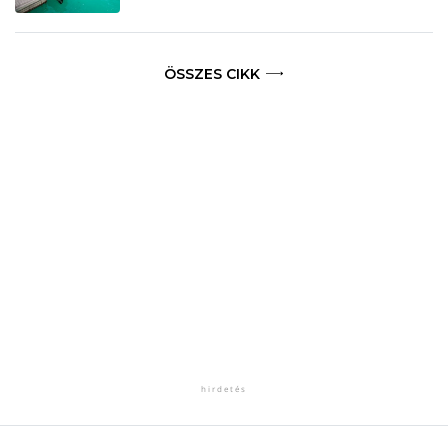
ÖSSZES CIKK