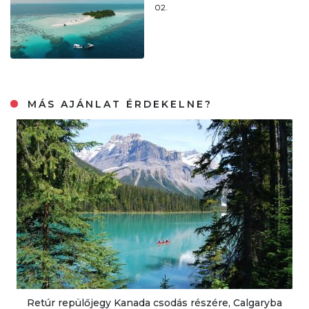
02.
MÁS AJÁNLAT ÉRDEKELNE?
Retúr repülőjegy Kanada csodás részére, Calgaryba