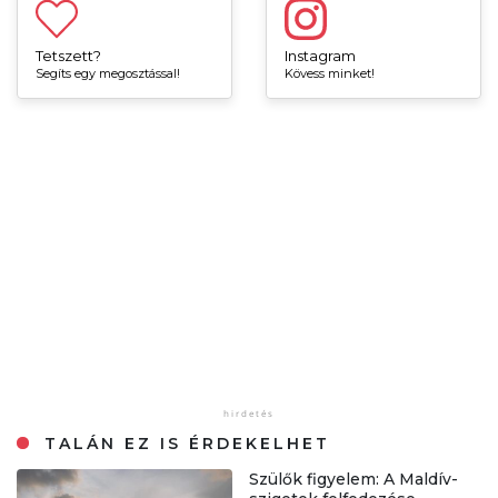
Tetszett?
Instagram
Segíts egy megosztással!
Kövess minket!
TALÁN EZ IS ÉRDEKELHET
Szülők figyelem: A Maldív-