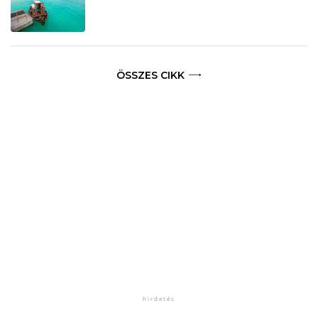
ÖSSZES CIKK