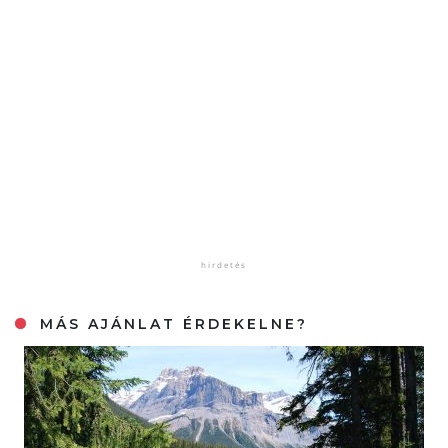
MÁS AJÁNLAT ÉRDEKELNE?