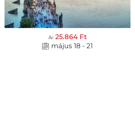
25.864
Ft
Ár:
május 18 - 21