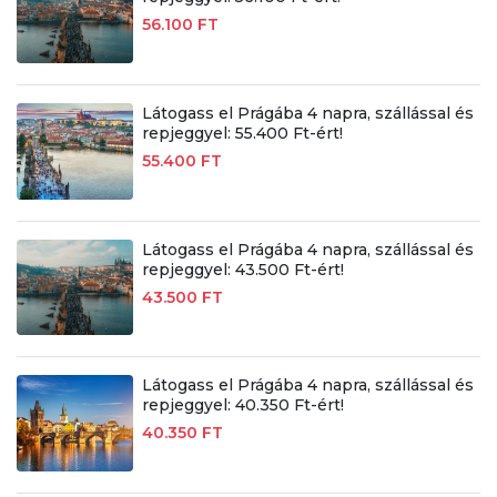
56.100 FT
Látogass el Prágába 4 napra, szállással és
repjeggyel: 55.400 Ft-ért!
55.400 FT
Látogass el Prágába 4 napra, szállással és
repjeggyel: 43.500 Ft-ért!
43.500 FT
Látogass el Prágába 4 napra, szállással és
repjeggyel: 40.350 Ft-ért!
40.350 FT