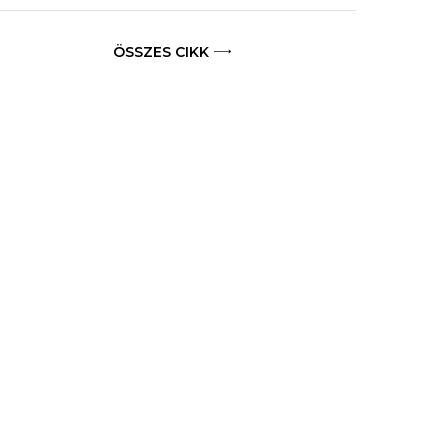
ÖSSZES CIKK