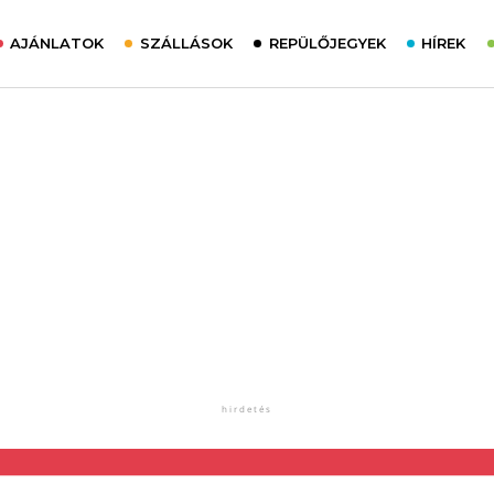
AJÁNLATOK
SZÁLLÁSOK
REPÜLŐJEGYEK
HÍREK