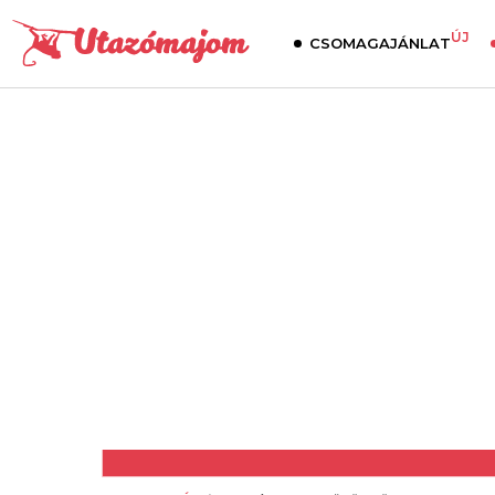
ÚJ
CSOMAGAJÁNLAT