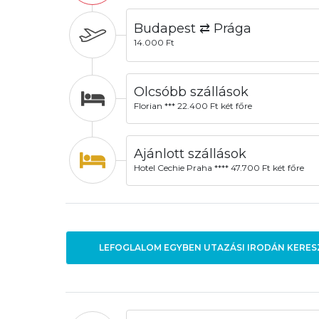
Budapest ⇄ Prága
14.000 Ft
Olcsóbb szállások
Florian *** 22.400 Ft két főre
Ajánlott szállások
Hotel Cechie Praha **** 47.700 Ft két főre
LEFOGLALOM EGYBEN UTAZÁSI IRODÁN KERES