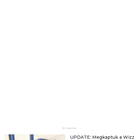
UPDATE: Megkaptuk a Wizz