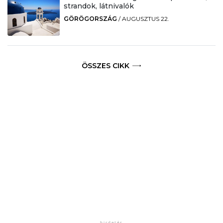
strandok, látnivalók
GÖRÖGORSZÁG
/
AUGUSZTUS 22.
ÖSSZES CIKK