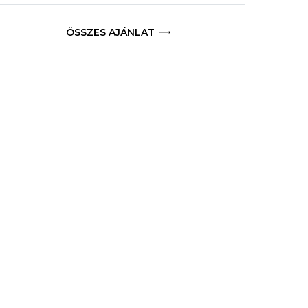
ÖSSZES AJÁNLAT