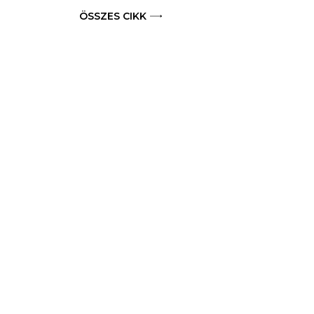
ÖSSZES CIKK