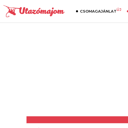
ÚJ
CSOMAGAJÁNLAT