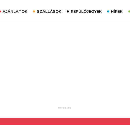
AJÁNLATOK
SZÁLLÁSOK
REPÜLŐJEGYEK
HÍREK