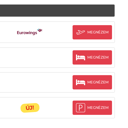
MEGNÉZEM
MEGNÉZEM
MEGNÉZEM
ÚJ!
MEGNÉZEM