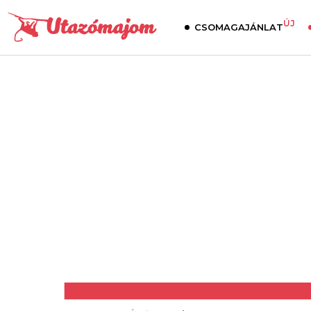
ÚJ
CSOMAGAJÁNLAT