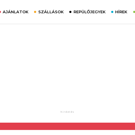
AJÁNLATOK
SZÁLLÁSOK
REPÜLŐJEGYEK
HÍREK