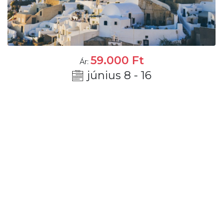
59.000
Ft
Ár:
június 8 - 16